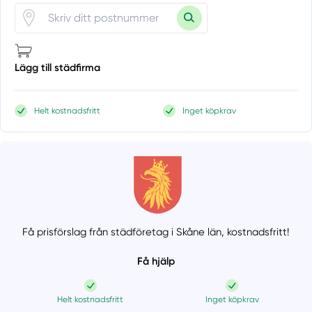
Lägg till städfirma
Helt kostnadsfritt
Inget köpkrav
Få prisförslag från städföretag i Skåne län,
kostnadsfritt!
Få hjälp
Helt kostnadsfritt
Inget köpkrav