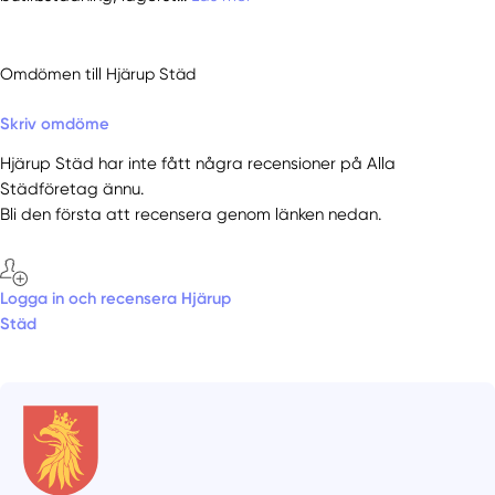
Omdömen till Hjärup Städ
Skriv omdöme
Hjärup Städ har inte fått några recensioner på Alla
Städföretag ännu.
Bli den första att recensera genom länken nedan.
Logga in och recensera Hjärup
Städ