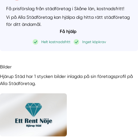
Få prisförslag från städföretag i Skåne län,
kostnadsfritt!
Vi på Alla Städföretag kan hjälpa dig hitta rätt städföretag
för ditt ändamål.
Få hjälp
Helt kostnadsfritt
Inget köpkrav
Bilder
Hjärup Städ har 1 stycken bilder inlagda på sin företagsprofil på
Alla Städföretag.