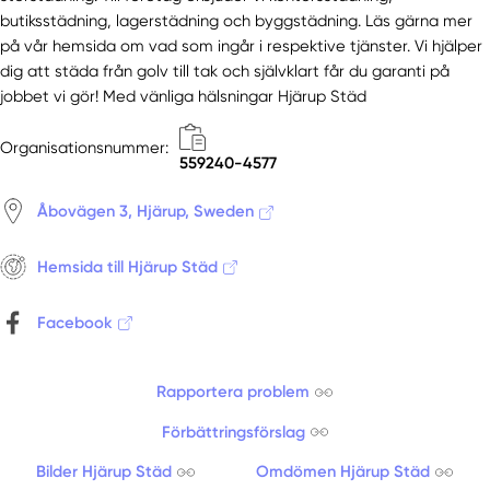
butiksstädning, lagerstädning och byggstädning. Läs gärna mer
på vår hemsida om vad som ingår i respektive tjänster. Vi hjälper
dig att städa från golv till tak och självklart får du garanti på
jobbet vi gör! Med vänliga hälsningar Hjärup Städ
Organisationsnummer:
559240-4577
Åbovägen 3, Hjärup, Sweden
Hemsida till Hjärup Städ
Facebook
Rapportera problem
Förbättringsförslag
Bilder Hjärup Städ
Omdömen Hjärup Städ