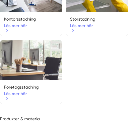
Kontorsstädning
Storstädning
Läs mer här
Läs mer här
Företagsstädning
Läs mer här
Produkter & material