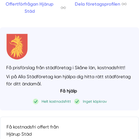
Offertförfrågan Hjärup
Dela företagsprofilen
Städ
Få prisförslag från städföretag i Skåne län,
kostnadsfritt!
Vi på Alla Städföretag kan hjälpa dig hitta rätt städföretag
för ditt ändamål.
Få hjälp
Helt kostnadsfritt
Inget köpkrav
Få kostnadsfri offert från
Hjärup Städ