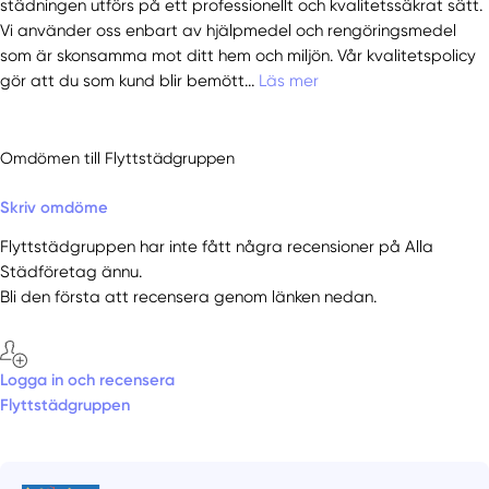
städningen utförs på ett professionellt och kvalitetssäkrat sätt.
Vi använder oss enbart av hjälpmedel och rengöringsmedel
som är skonsamma mot ditt hem och miljön. Vår kvalitetspolicy
gör att du som kund blir bemött...
Läs mer
Omdömen till Flyttstädgruppen
Skriv omdöme
Flyttstädgruppen har inte fått några recensioner på Alla
Städföretag ännu.
Bli den första att recensera genom länken nedan.
Logga in och recensera
Flyttstädgruppen