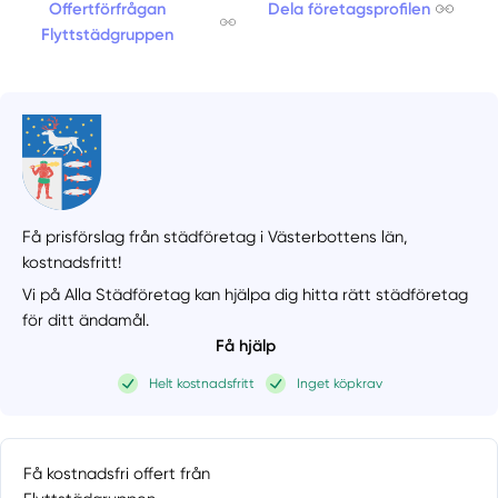
Offertförfrågan
Dela företagsprofilen
Flyttstädgruppen
Få prisförslag från städföretag i Västerbottens län,
kostnadsfritt!
Vi på Alla Städföretag kan hjälpa dig hitta rätt städföretag
för ditt ändamål.
Få hjälp
Helt kostnadsfritt
Inget köpkrav
Få kostnadsfri offert från