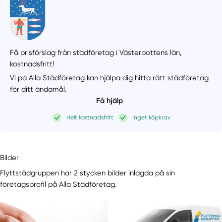
Få prisförslag från städföretag i Västerbottens län,
kostnadsfritt!
Vi på Alla Städföretag kan hjälpa dig hitta rätt städföretag
för ditt ändamål.
Få hjälp
Helt kostnadsfritt
Inget köpkrav
Bilder
Flyttstädgruppen har 2 stycken bilder inlagda på sin
företagsprofil på Alla Städföretag.