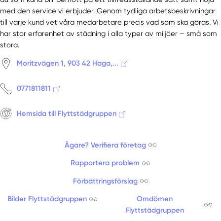
med den service vi erbjuder. Genom tydliga arbetsbeskrivningar
till varje kund vet våra medarbetare precis vad som ska göras. Vi
har stor erfarenhet av städning i alla typer av miljöer – små som
stora.
Moritzvägen 1, 903 42 Haga,...
0771811811
Hemsida till Flyttstädgruppen
Ägare? Verifiera företag
Rapportera problem
Förbättringsförslag
Bilder Flyttstädgruppen
Omdömen
Flyttstädgruppen