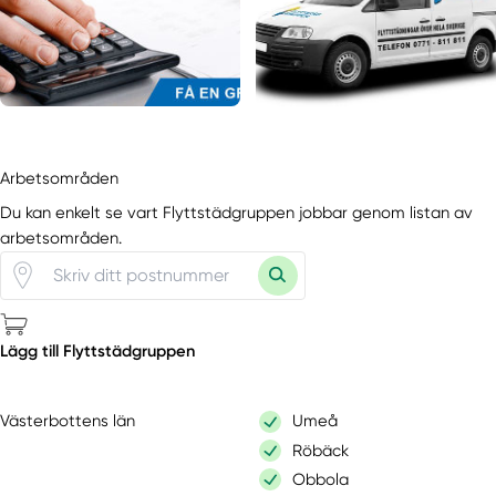
Arbetsområden
Du kan enkelt se vart Flyttstädgruppen jobbar genom listan av
arbetsområden.
Lägg till Flyttstädgruppen
Västerbottens län
Umeå
Röbäck
Obbola