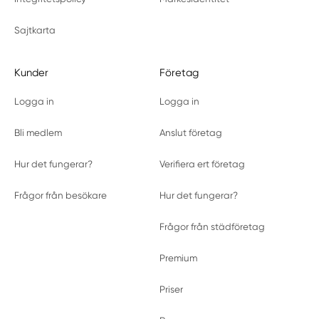
Sajtkarta
Kunder
Företag
Logga in
Logga in
Bli medlem
Anslut företag
Hur det fungerar?
Verifiera ert företag
Frågor från besökare
Hur det fungerar?
Frågor från städföretag
Premium
Priser