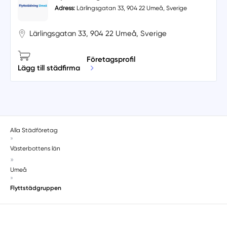
Adress:
Lärlingsgatan 33, 904 22 Umeå, Sverige
Lärlingsgatan 33, 904 22 Umeå, Sverige
Företagsprofil
Lägg till städfirma
Alla Städföretag
»
Västerbottens län
»
Umeå
»
Flyttstädgruppen