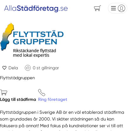
Dela
0
st gillningar
Flyttstädgruppen
Lägg till städfirma
Ring företaget
Flyttstädgruppen i Sverige AB är en väl etablerad städfirma
som grundades år 2000. Vi sköter städningen så du kan
fokusera på annat! Med fokus på kundrelationer ser vi till att