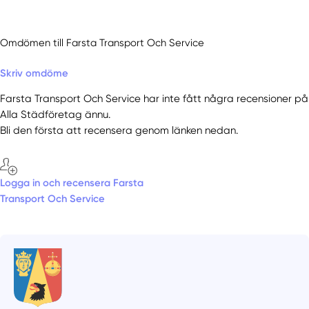
Omdömen till Farsta Transport Och Service
Skriv omdöme
Farsta Transport Och Service har inte fått några recensioner på
Alla Städföretag ännu.
Bli den första att recensera genom länken nedan.
Logga in och recensera Farsta
Transport Och Service