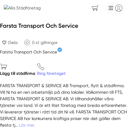
Farsta Transport Och Service
Dela
0
st gillningar
Farsta Transport Och Service
Lägg till städfirma
Ring företaget
FARSTA TRANSPORT & SERVICE AB Transport, flytt & städfirma.
Vill Ni ha en ren arbetsmiljö på dina lokaler. Välkommen till FTS,
FARSTA TRANSPORT & SERVICE AB. Vi tillhandahåller våra
tjänster via land. Vi är ett litet företag med breda erfarenheter.
Vi levererar tjänster i rätt tid dit Ni vill. FARSTA TRANSPORT OCH
SERVICE AB har konkurrens kraftiga priser när det gäller dem
flesta tj...
Läs mer