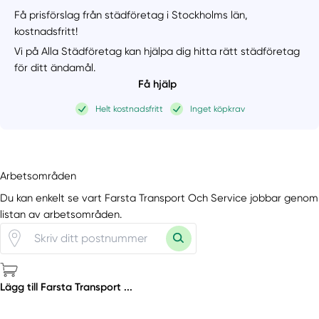
Få prisförslag från städföretag i Stockholms län,
kostnadsfritt!
Vi på Alla Städföretag kan hjälpa dig hitta rätt städföretag
för ditt ändamål.
Få hjälp
Helt kostnadsfritt
Inget köpkrav
Arbetsområden
Du kan enkelt se vart Farsta Transport Och Service jobbar genom
listan av arbetsområden.
Lägg till Farsta Transport ...