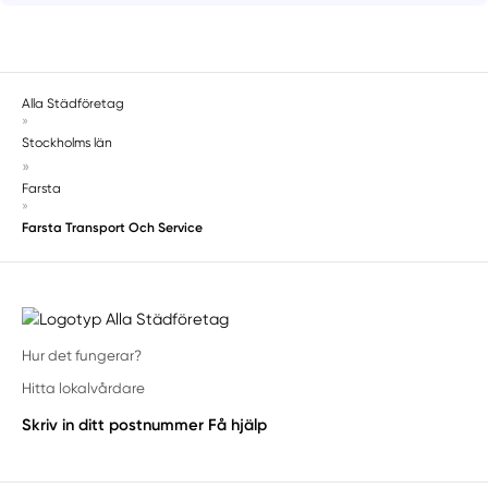
Alla Städföretag
»
Stockholms län
»
Farsta
»
Farsta Transport Och Service
Hur det fungerar?
Hitta lokalvårdare
Skriv in ditt postnummer
Få hjälp