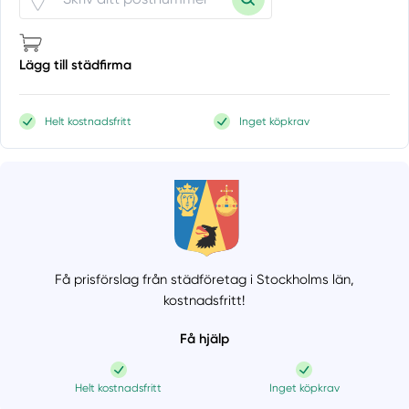
Lägg till städfirma
Helt kostnadsfritt
Inget köpkrav
Få prisförslag från städföretag i Stockholms län,
kostnadsfritt!
Få hjälp
Helt kostnadsfritt
Inget köpkrav