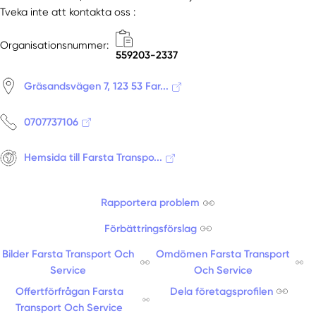
Tveka inte att kontakta oss :
Organisationsnummer:
559203-2337
Gräsandsvägen 7, 123 53 Far...
0707737106
Hemsida till Farsta Transpo...
Rapportera problem
Förbättringsförslag
Bilder Farsta Transport Och
Omdömen Farsta Transport
Service
Och Service
Offertförfrågan Farsta
Dela företagsprofilen
Transport Och Service