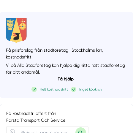
Få prisförslag från städföretag i Stockholms län,
kostnadsfritt!
Vi på Alla Städföretag kan hjälpa dig hitta rätt städföretag
för ditt ändamål.
Få hjälp
Helt kostnadsfritt
Inget köpkrav
Få kostnadsfri offert från
Farsta Transport Och Service