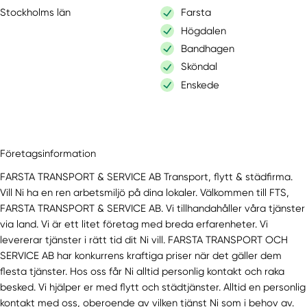
Stockholms län
Farsta
Högdalen
Bandhagen
Sköndal
Enskede
Företagsinformation
FARSTA TRANSPORT & SERVICE AB Transport, flytt & städfirma.
Vill Ni ha en ren arbetsmiljö på dina lokaler. Välkommen till FTS,
FARSTA TRANSPORT & SERVICE AB. Vi tillhandahåller våra tjänster
via land. Vi är ett litet företag med breda erfarenheter. Vi
levererar tjänster i rätt tid dit Ni vill. FARSTA TRANSPORT OCH
SERVICE AB har konkurrens kraftiga priser när det gäller dem
flesta tjänster. Hos oss får Ni alltid personlig kontakt och raka
besked. Vi hjälper er med flytt och städtjänster. Alltid en personlig
kontakt med oss, oberoende av vilken tjänst Ni som i behov av.