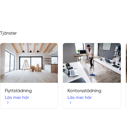
Tjänster
Flyttstädning
Kontorsstädning
Läs mer här
Läs mer här