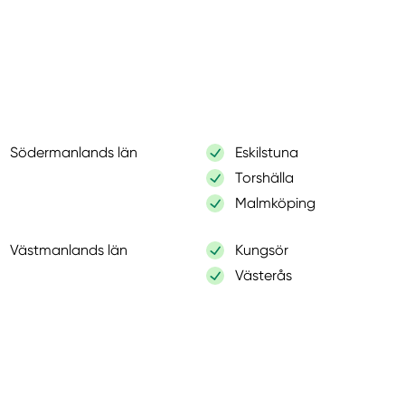
Södermanlands län
Eskilstuna
Torshälla
Malmköping
Västmanlands län
Kungsör
Västerås