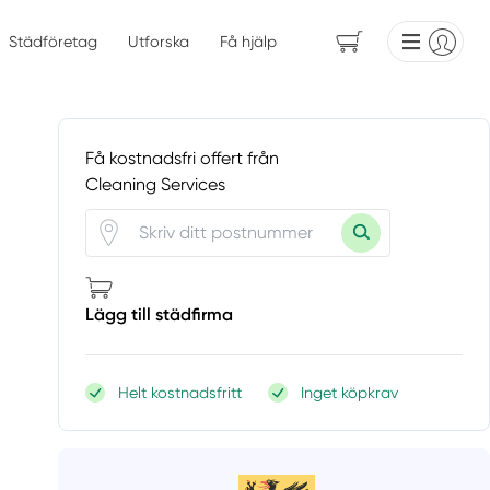
Städföretag
Utforska
Få hjälp
Få kostnadsfri offert från
Cleaning Services
Lägg till städfirma
Helt kostnadsfritt
Inget köpkrav