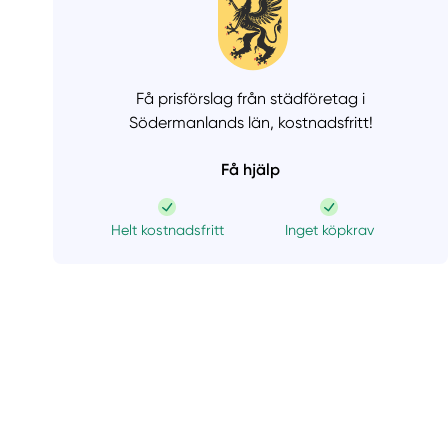
Få prisförslag från städföretag i
Södermanlands län,
kostnadsfritt!
Få hjälp
Helt kostnadsfritt
Inget köpkrav