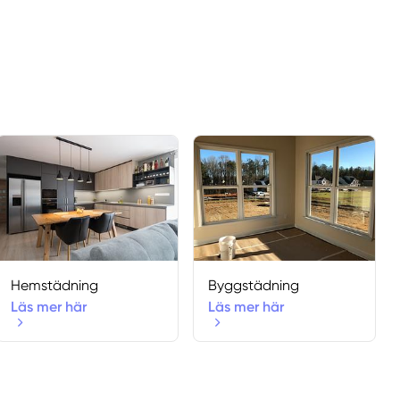
Hemstädning
Byggstädning
Läs mer här
Läs mer här