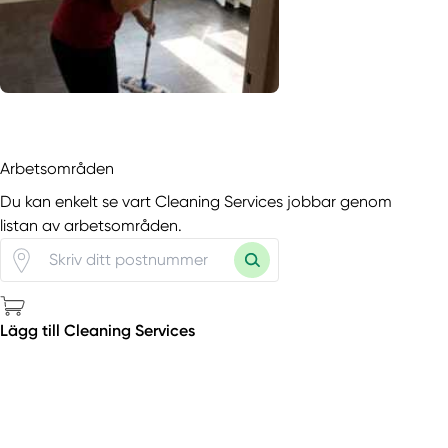
Arbetsområden
Du kan enkelt se vart Cleaning Services jobbar genom
listan av arbetsområden.
Lägg till Cleaning Services