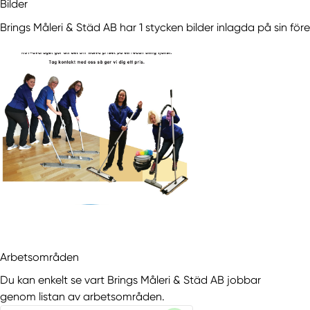
Bilder
Brings Måleri & Städ AB har 1 stycken bilder inlagda på sin för
Arbetsområden
Du kan enkelt se vart Brings Måleri & Städ AB jobbar
genom listan av arbetsområden.