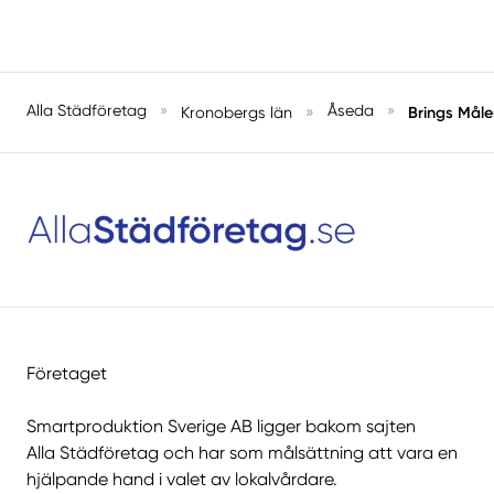
Alla Städföretag
»
»
Åseda
»
Brings Måle
Kronobergs län
Företaget
Smartproduktion Sverige AB ligger bakom sajten
Alla Städföretag
och har som målsättning att vara en
hjälpande hand i valet av lokalvårdare.