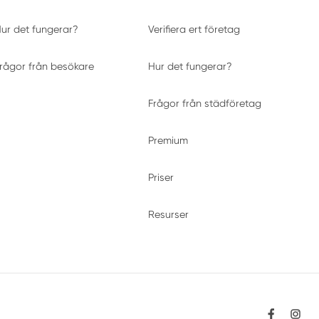
ur det fungerar?
Verifiera ert företag
rågor från besökare
Hur det fungerar?
Frågor från städföretag
Premium
Priser
Resurser