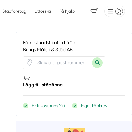
Städföretag
Utforska
Få hjälp
Få kostnadsfri offert från
Brings Måleri & Städ AB
Lägg till städfirma
Helt kostnadsfritt
Inget köpkrav