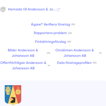
Hemsida till Andersson & Jo...
Ägare? Verifiera företag
Rapportera problem
Förbättringsförslag
Bilder Andersson &
Omdömen Andersson &
Johansson AB
Johansson AB
Offertförfrågan Andersson &
Dela företagsprofilen
Johansson AB