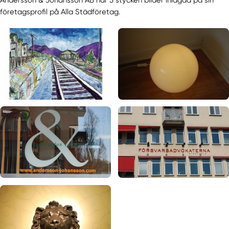
företagsprofil på Alla Städföretag.