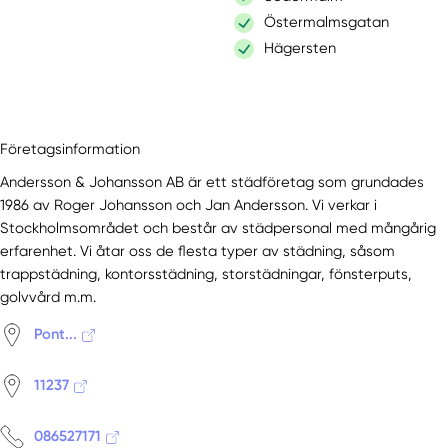
Östermalmsgatan
Hägersten
Företagsinformation
Andersson & Johansson AB är ett städföretag som grundades
1986 av Roger Johansson och Jan Andersson. Vi verkar i
Stockholmsområdet och består av städpersonal med mångårig
erfarenhet. Vi åtar oss de flesta typer av städning, såsom
trappstädning, kontorsstädning, storstädningar, fönsterputs,
golvvård m.m.
Pont...
11237
086527171