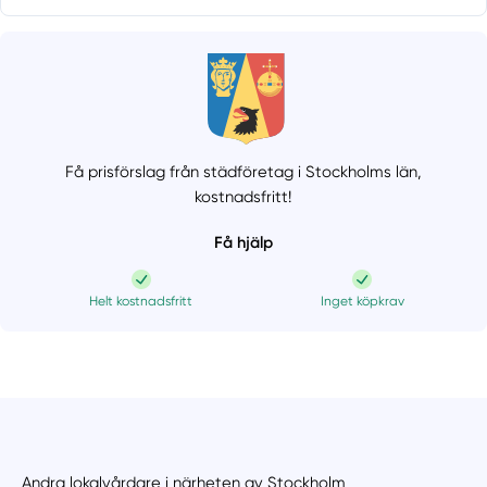
Få prisförslag från städföretag i Stockholms län,
kostnadsfritt!
Få hjälp
Helt kostnadsfritt
Inget köpkrav
Andra lokalvårdare i närheten av Stockholm