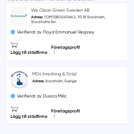
We Clean Green Sweden AB
Adress:
TOMTEBOGATAN 5, 113 39 Stockholm,
Stockholms län
Verifierat av Floyd Emmanuel Vesprey
Företagsprofil
Lägg till städfirma
MDs Inredning & Städ
Adress:
Stockholm, Sverige
Verifierat av Dusica Milic
Företagsprofil
Lägg till städfirma