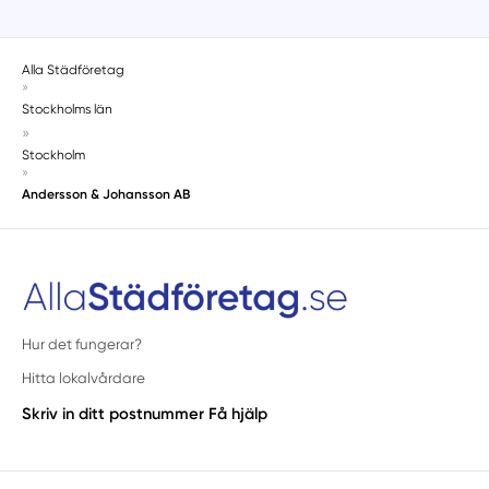
Alla Städföretag
»
Stockholms län
»
Stockholm
»
Andersson & Johansson AB
Hur det fungerar?
Hitta lokalvårdare
Skriv in ditt postnummer
Få hjälp