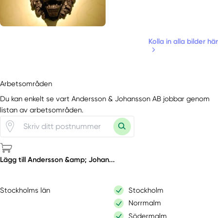
Kolla in alla bilder här
Arbetsområden
Du kan enkelt se vart Andersson & Johansson AB jobbar genom
listan av arbetsområden.
Lägg till Andersson &amp; Johan...
Stockholms län
Stockholm
Norrmalm
Södermalm