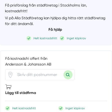
Få prisförslag från städföretag i Stockholms län,
kostnadsfritt!
Vi på Alla Städföretag kan hjälpa dig hitta rätt städföretag
för ditt ändamål.
Få hjälp
Helt kostnadsfritt
Inget köpkrav
Få kostnadsfri offert från
Andersson & Johansson AB
Lägg till städfirma
Helt kostnadsfritt
Inget köpkrav