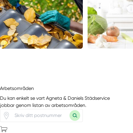
Arbetsområden
Du kan enkelt se vart Agneta & Daniels Städservice
jobbar genom listan av arbetsområden.