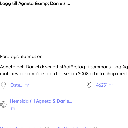
Lägg till Agneta &amp; Daniels ...
Företagsinformation
Agneta och Daniel driver ett städföretag tillsammans. Jag Ag
mot Trestadsområdet och har sedan 2008 arbetat ihop med 
Öste...
46231
Hemsida till Agneta & Danie...