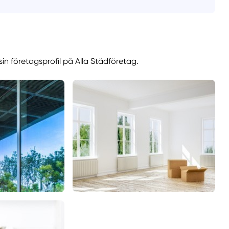
in företagsprofil på Alla Städföretag.