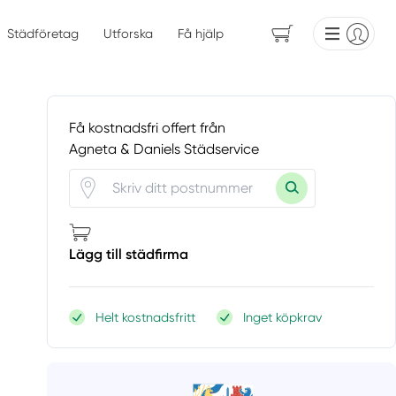
Städföretag
Utforska
Få hjälp
Få kostnadsfri offert från
Agneta & Daniels Städservice
Lägg till städfirma
Helt kostnadsfritt
Inget köpkrav