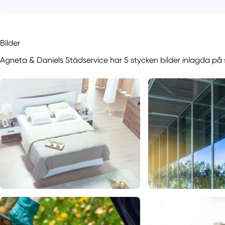
Bilder
Agneta & Daniels Städservice har 5 stycken bilder inlagda på s