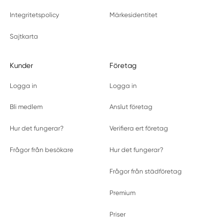
Integritetspolicy
Märkesidentitet
Sajtkarta
Kunder
Företag
Logga in
Logga in
Bli medlem
Anslut företag
Hur det fungerar?
Verifiera ert företag
Frågor från besökare
Hur det fungerar?
Frågor från städföretag
Premium
Priser