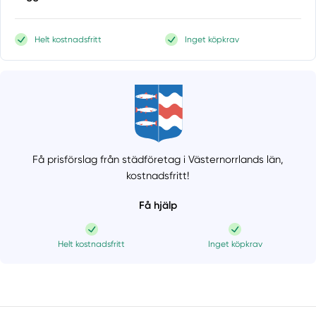
Helt kostnadsfritt
Inget köpkrav
Få prisförslag från städföretag i Västernorrlands län,
kostnadsfritt!
Få hjälp
Helt kostnadsfritt
Inget köpkrav