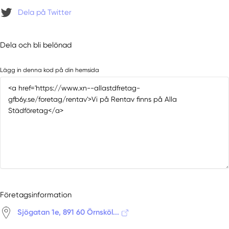
Dela på Twitter
Dela och bli belönad
Lägg in denna kod på din hemsida
Företagsinformation
Sjögatan 1e, 891 60 Örnsköl...