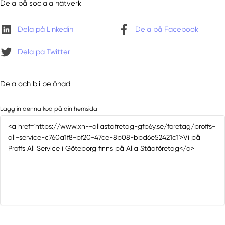
Dela på sociala nätverk
Dela på Linkedin
Dela på Facebook
Dela på Twitter
Dela och bli belönad
Lägg in denna kod på din hemsida