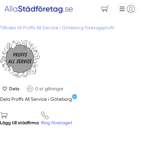
Tillbaka till Proffs All Service i Göteborg företagsprofil
Dela
0
st gillningar
Dela Proffs All Service i Göteborg
Lägg till städfirma
Ring företaget