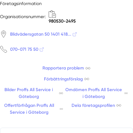
Företagsinformation
Organisationsnummer:
980530-2495
Blidvädersgatan 50 1401 418...
070-071 75 50
Rapportera problem
Förbättringsförslag
Bilder Proffs All Service i
Omdömen Proffs All Service
Göteborg
i Göteborg
Offertförfrågan Proffs All
Dela företagsprofilen
Service i Göteborg