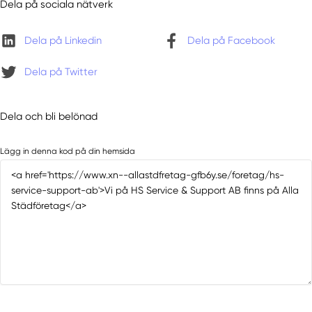
Dela på sociala nätverk
Dela på Linkedin
Dela på Facebook
Dela på Twitter
Dela och bli belönad
Lägg in denna kod på din hemsida