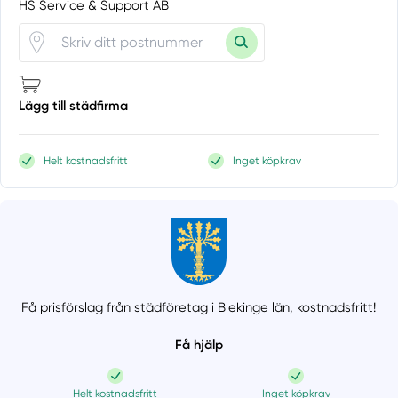
HS Service & Support AB
Lägg till städfirma
Helt kostnadsfritt
Inget köpkrav
Få prisförslag från städföretag i Blekinge län,
kostnadsfritt!
Få hjälp
Helt kostnadsfritt
Inget köpkrav