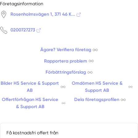
Företagsinformation
Rosenholmsvägen 1, 371 46 K...
0200727273
Ägare? Verifiera företag
Rapportera problem
Förbättringsförslag
Bilder HS Service & Support
Omdömen HS Service &
AB
Support AB
Offertförfrågan HS Service
Dela företagsprofilen
& Support AB
Få kostnadsfri offert från