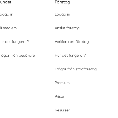
Kunder
Företag
ogga in
Logga in
li medlem
Anslut företag
ur det fungerar?
Verifiera ert företag
rågor från besökare
Hur det fungerar?
Frågor från städföretag
Premium
Priser
Resurser