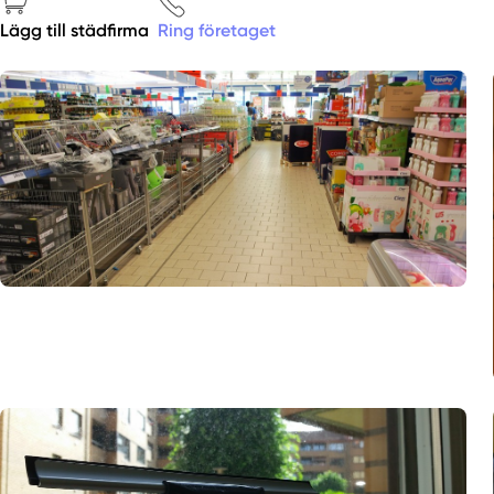
Lägg till städfirma
Ring företaget