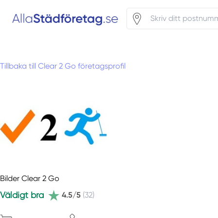
Tillbaka till Clear 2 Go företagsprofil
Bilder Clear 2 Go
Väldigt bra
4.5/5
(32)