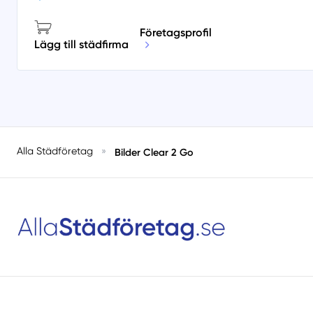
Företagsprofil
Lägg till städfirma
Alla Städföretag
»
Bilder Clear 2 Go