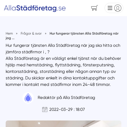
Hem
»
Frågor & svar
»
Hur fungerar tjänsten Alla Städföretag när
jag ...
Hur fungerar tjänsten Alla Städföretag när jag ska hitta och
jämföra städfirmor i , ?
Alla Städföretag är en väldigt enkel tjänst när du behöver
hjälp med hemstädning, flyttstädning, fönsterputsning,
kontorsstädning, storstädning eller någon annan typ av
städning. Du skickar enkelt in dina kontaktuppgifter och
kommer i kontakt med städfirmor inom 24-48 timmar.
Redaktör på Alla Städföretag
2022-03-29 : 18:07