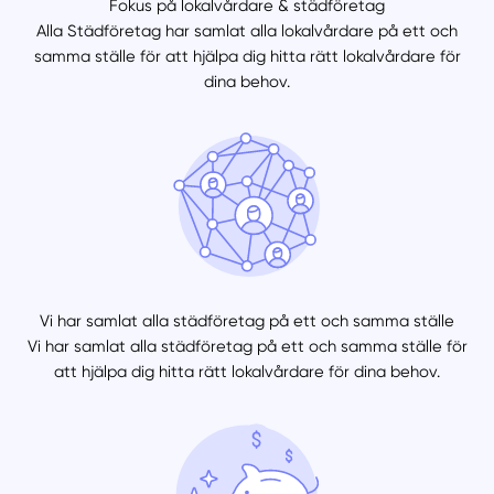
Fokus på lokalvårdare & städföretag
Alla Städföretag har samlat alla lokalvårdare på ett och
samma ställe för att hjälpa dig hitta rätt lokalvårdare för
dina behov.
Vi har samlat alla städföretag på ett och samma ställe
Vi har samlat alla städföretag på ett och samma ställe för
att hjälpa dig hitta rätt lokalvårdare för dina behov.