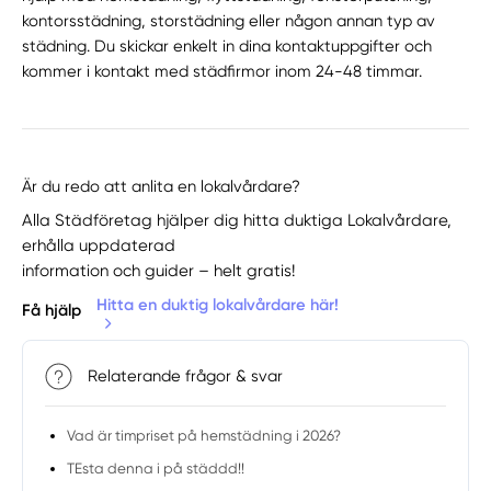
kontorsstädning, storstädning eller någon annan typ av
städning. Du skickar enkelt in dina kontaktuppgifter och
kommer i kontakt med städfirmor inom 24-48 timmar.
Är du redo att anlita en lokalvårdare?
Alla Städföretag hjälper dig hitta duktiga Lokalvårdare,
erhålla uppdaterad
information och guider – helt gratis!
Hitta en duktig lokalvårdare här!
Få hjälp
Relaterande frågor & svar
Vad är timpriset på hemstädning i 2026?
TEsta denna i på städdd!!