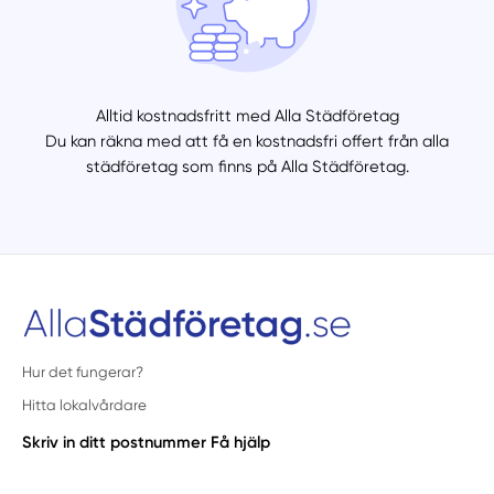
Alltid kostnadsfritt med Alla Städföretag
Du kan räkna med att få en kostnadsfri offert från alla
städföretag som finns på Alla Städföretag.
Hur det fungerar?
Hitta lokalvårdare
Skriv in ditt postnummer
Få hjälp