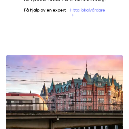
Få hjälp av en expert
Hitta lokalvårdare
Manuellt
Få hjälp