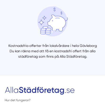
Kostnadsfria offerter från lokalvårdare i hela Gävleborg
Du kan räkna med att få en kostnadsfri offert från alla
städföretag som finns på Alla Städföretag.
Hur det fungerar?