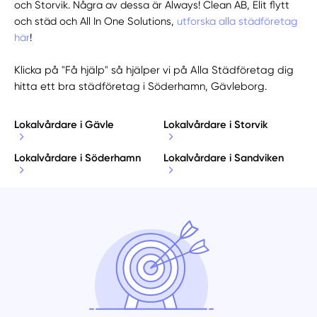
och Storvik. Några av dessa är Always! Clean AB, Elit flytt
och städ och All In One Solutions,
utforska alla städföretag
här
!
Klicka på "Få hjälp" så hjälper vi på Alla Städföretag dig
hitta ett bra städföretag i Söderhamn, Gävleborg.
Lokalvårdare i Gävle
Lokalvårdare i Storvik
Lokalvårdare i Söderhamn
Lokalvårdare i Sandviken