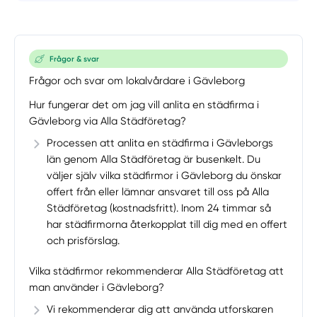
Frågor & svar
Frågor och svar om lokalvårdare i Gävleborg
Hur fungerar det om jag vill anlita en städfirma i
Gävleborg via Alla Städföretag?
Processen att anlita en städfirma i Gävleborgs
län genom Alla Städföretag är busenkelt. Du
väljer själv vilka städfirmor i Gävleborg du önskar
offert från eller lämnar ansvaret till oss på Alla
Städföretag (kostnadsfritt). Inom 24 timmar så
har städfirmorna återkopplat till dig med en offert
och prisförslag.
Vilka städfirmor rekommenderar Alla Städföretag att
man använder i Gävleborg?
Vi rekommenderar dig att använda utforskaren