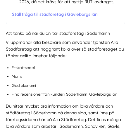
2026, då det krävs för att nyttja RUT-avdraget.
Ställ fråga till städföretag i Gävleborgs län
Att tänka på när du anlitar städföretag i Söderhamn
Vi uppmanar alla besökare som använder tjänsten Alla
Städföretag att noggrant kolla över så städföretaget du
tänker anlita innehar följande:
F-skattsedel
Moms
God ekonomi
Fina recensioner från kunder i Söderhamn, Gävleborgs län
Du hittar mycket bra information om lokalvårdare och
städföretag i Söderhamn på denna sida, samt inne på
företagssidorna här på Alla Städföretag. Det finns många
lokalvårdare som arbetar i Söderhamn, Sandviken, Gävle,