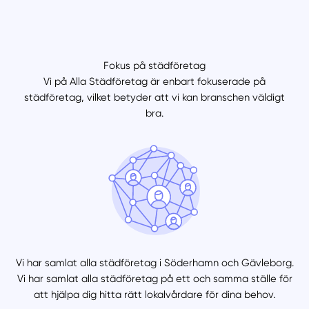
Fokus på städföretag
Vi på Alla Städföretag är enbart fokuserade på
städföretag, vilket betyder att vi kan branschen väldigt
bra.
Vi har samlat alla städföretag i Söderhamn och Gävleborg.
Vi har samlat alla städföretag på ett och samma ställe för
att hjälpa dig hitta rätt lokalvårdare för dina behov.