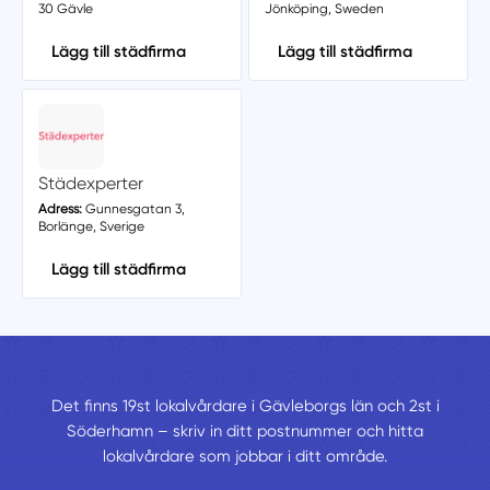
30 Gävle
Jönköping, Sweden
Lägg till städfirma
Lägg till städfirma
Städexperter
Adress:
Gunnesgatan 3,
Borlänge, Sverige
Lägg till städfirma
Det finns 19st lokalvårdare i Gävleborgs län och 2st i
Söderhamn – skriv in ditt postnummer och hitta
lokalvårdare som jobbar i ditt område.