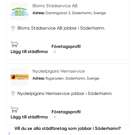
Bloms Städservice AB
Adress:
Dammgatan 3, Söderhamn, Sverige
Bloms Städservice AB jobbar i Söderhamn.
Företagsprofil
Lägg till städfirma
Nyckelpigans Hemservice
Adress:
flygstaden, Söderhamn, Sverige
Nyckelpigans Hemservice jobbar i Söderhamn.
Företagsprofil
Lägg till städfirma
Vill du se alla städföretag som jobbar i Söderhamn?