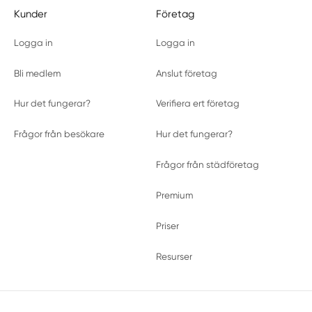
Kunder
Företag
Logga in
Logga in
Bli medlem
Anslut företag
Hur det fungerar?
Verifiera ert företag
Frågor från besökare
Hur det fungerar?
Frågor från städföretag
Premium
Priser
Resurser